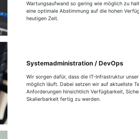
Wartungsaufwand so gering wie möglich zu halt
eine optimale Abstimmung auf die hohen Verfü
heutigen Zeit.
Systemadministration / DevOps
Wir sorgen dafür, dass die IT-Infrastruktur unse
möglich läuft. Dabei setzen wir auf aktuellste 
Anforderungen hinsichtlich Verfügbarkeit, Siche
Skalierbarkeit fertig zu werden.