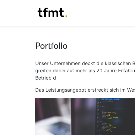
Portfolio
Unser Unternehmen deckt die klassischen B
greifen dabei auf mehr als 20 Jahre Erfahr
Betrieb d
Das Leistungsangebot erstreckt sich im Wes