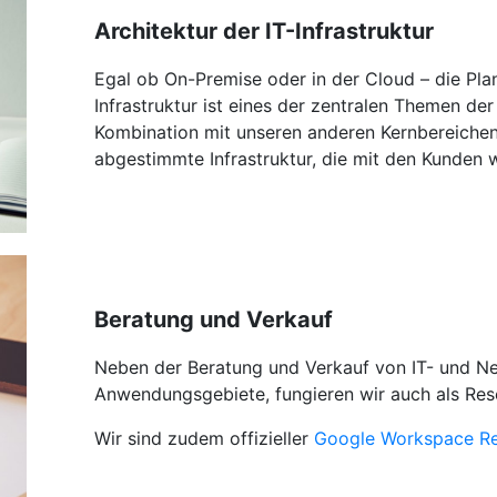
Architektur der IT-Infrastruktur
Egal ob On-Premise oder in der Cloud – die Pl
Infrastruktur ist eines der zentralen Themen der
Kombination mit unseren anderen Kernbereichen 
abgestimmte Infrastruktur, die mit den Kunden 
Beratung und Verkauf
Neben der Beratung und Verkauf von IT- und Ne
Anwendungsgebiete, fungieren wir auch als Rese
Wir sind zudem offizieller
Google Workspace Re